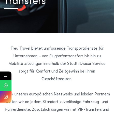
Transfers
Treu Travel bietet umfassende Transportdienste für
Unternehmen – von Flughafentransfers bis hin zu
Mobilitätslösungen innerhalb der Stadt. Dieser Service
sorgt für Komfort und Zeitgewinn bei Ihren
←
Geschäftsreisen.
Dank unseres europäischen Netzwerks und lokalen Partnern
bieten wir an jedem Standort zuverlässige Fahrzeug- und
Fahrerdienste. Zusätzlich sorgen wir mit VIP-Transfers und