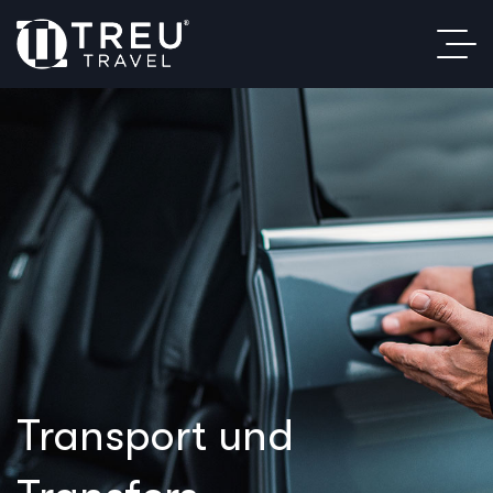
Transport und