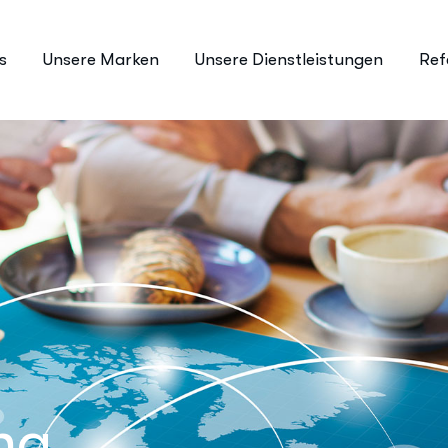
s
Unsere Marken
Unsere Dienstleistungen
Ref
ng