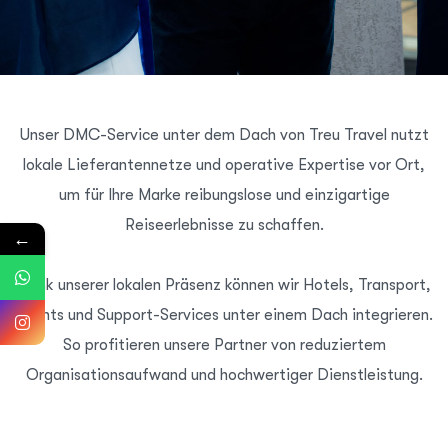
Unser DMC-Service unter dem Dach von Treu Travel nutzt
lokale Lieferantennetze und operative Expertise vor Ort,
um für Ihre Marke reibungslose und einzigartige
Reiseerlebnisse zu schaffen.
←
Dank unserer lokalen Präsenz können wir Hotels, Transport,
Events und Support-Services unter einem Dach integrieren.
So profitieren unsere Partner von reduziertem
Organisationsaufwand und hochwertiger Dienstleistung.